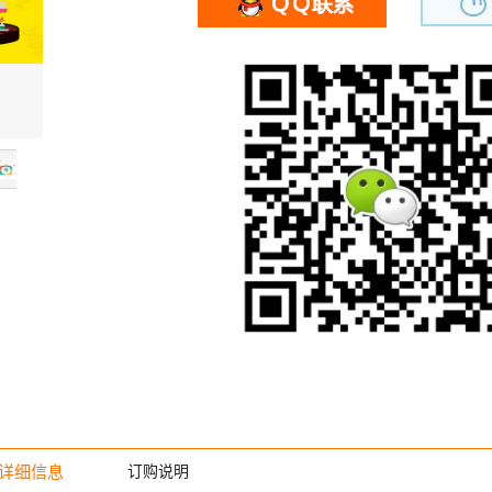
详细信息
订购说明