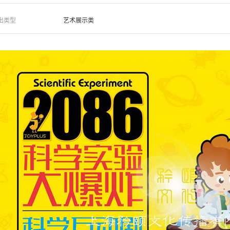
出类型
艺术展示类