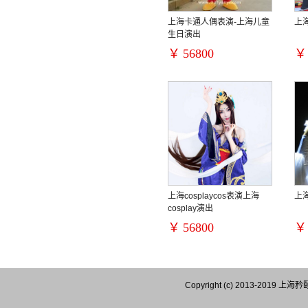
上海卡通人偶表演-上海儿童
上
生日演出
￥
56800
￥
上海cosplaycos表演上海
上
cosplay演出
￥
56800
￥
Copyright (c) 2013-201