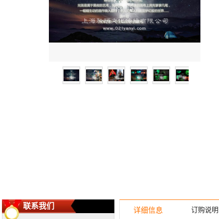
联系我们
详细信息
订购说明