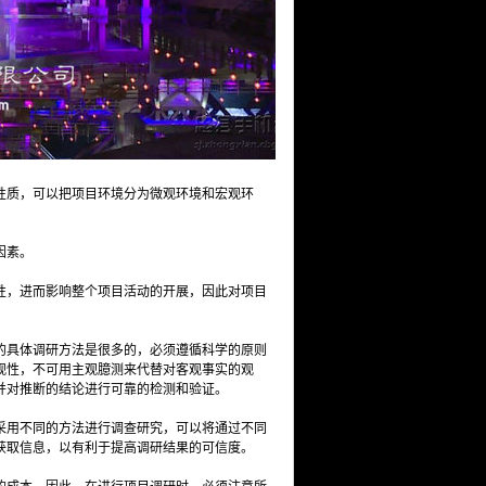
性质，可以把项目环境分为微观环境和宏观环
因素。
性，进而影响整个项目活动的开展，因此对项目
的具体调研方法是很多的，必须遵循科学的原则
观性，不可用主观臆测来代替对客观事实的观
并对推断的结论进行可靠的检测和验证。
采用不同的方法进行调查研究，可以将通过不同
获取信息，以有利于提高调研结果的可信度。