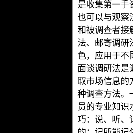
是收集第一手
也可以与观察
和被调查者接
法、邮寄调研
色，应用于不
面谈调研法是
取市场信息的
种调查方法。
员的专业知识
巧：说、听、
的；记所能记