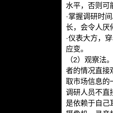
水平，否则可
·掌握调研时
长，会令人厌
·仪表大方，
应变。
（2）观察法
者的情况直接
取市场信息的
调研人员不直
是依赖于自己