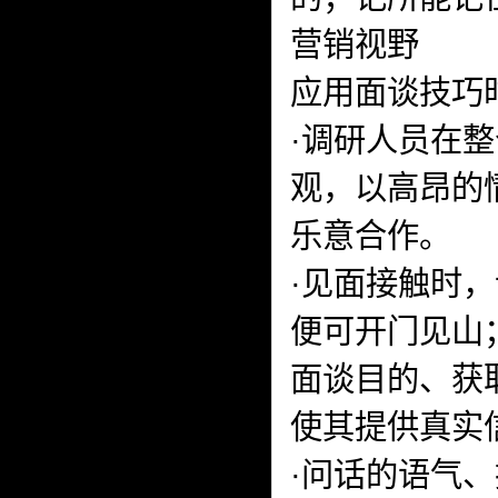
营销视野
应用面谈技巧
·调研人员在
观，以高昂的
乐意合作。
·见面接触时
便可开门见山
面谈目的、获
使其提供真实
·问话的语气