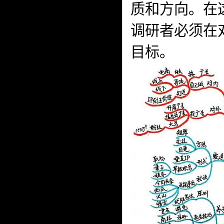
质和方向。在
调研者必须在
目标。