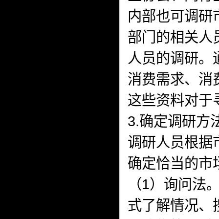
内部也可调研
部门的相关人
人员的调研。
消费需求、消
这些资料对于
3.确定调研方
调研人员根据
确定恰当的市
（1）询问法
式了解情况、