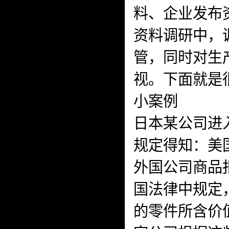
料、企业发布
资料调研中，
管，同时对生
视。下面就是
小案例
日本某公司进
规定得知：美
外国公司商品
国法律中规定
的零件所含价