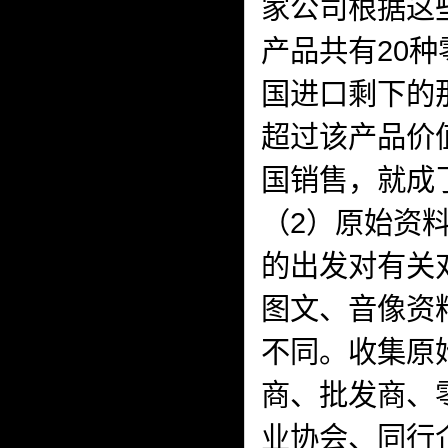
家公司根据这
产品共有20
国进口剩下的
超过该产品价
国销售，就成
（2）原始资
的出发对有关
图文、音像资
不同。收集原
商、批发商、
业协会、同行