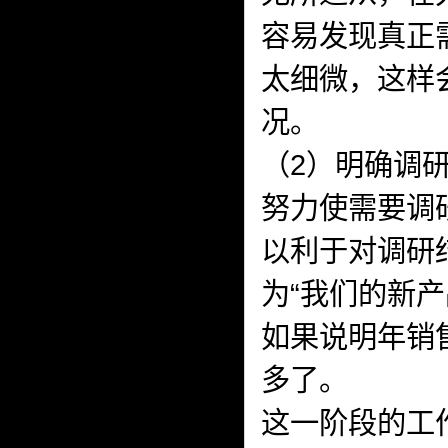
容易发现真正
太细微，这样
况。
（2）明确调
努力使需要调
以利于对调研
为“我们的新
如果说明年销
多了。
这一阶段的工