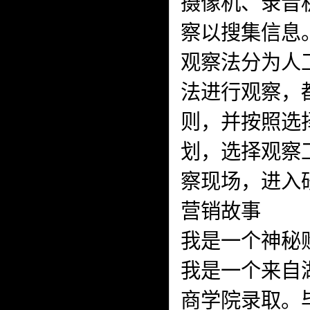
摄像机、录音
察以搜集信息
观察法分为人
法进行观察，
则，并按照选
划，选择观察
察现场，进入
营销故事
我是一个神秘
我是一个来自
商学院录取。