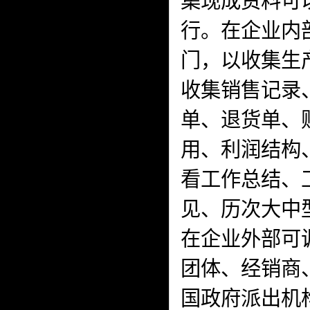
集现成资料可
行。在企业内
门，以收集生
收集销售记录
单、退货单、
用、利润结构
看工作总结、
见、历次大中
在企业外部可
团体、经销商
国政府派出机