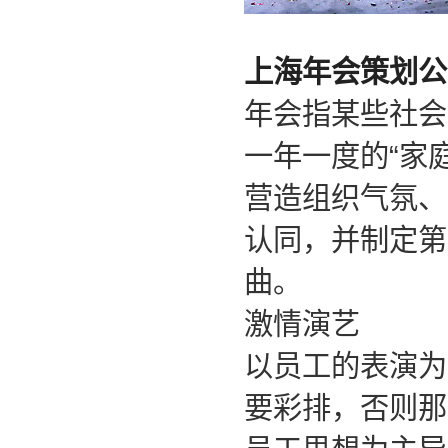
上海年会策划公
年会指某些社会
一年一度的“家
营造组织气氛、
认同，并制定第
曲。
激情演艺
以员工的表演为
要彩排，否则那