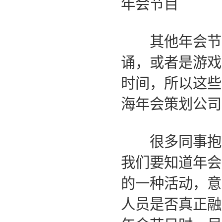
年会节目
其他年会节目
诵，或者是游戏
时间，所以这些
海年会策划公司
很多同事抱怨
我们要知道年会
的一种活动，意
人员是否真正融