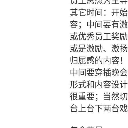
员工思想为主导
其它时间：开始
容；中间要有激
或优秀员工奖励
或是激励、激扬
归属感的内容！
中间要穿插晚会
形式和内容设计
很重要；当然切
台上台下两台戏