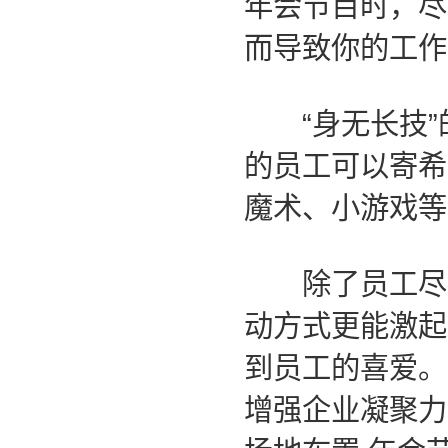
年会节目时，尽
而导致你的工作
“身无长技”
的员工可以寄希
魔术、小游戏等
除了员工尽展
动方式更能激起
到员工的喜爱。
增强企业凝聚力