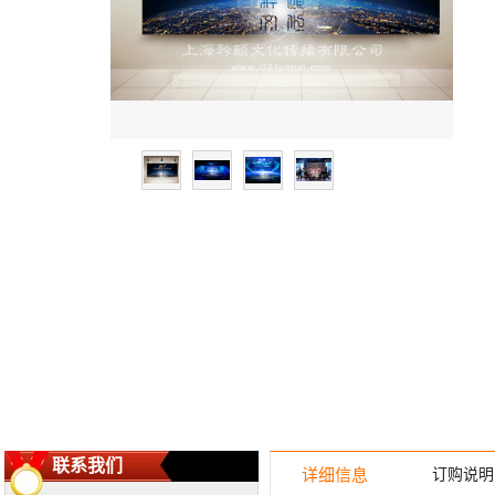
联系我们
详细信息
订购说明