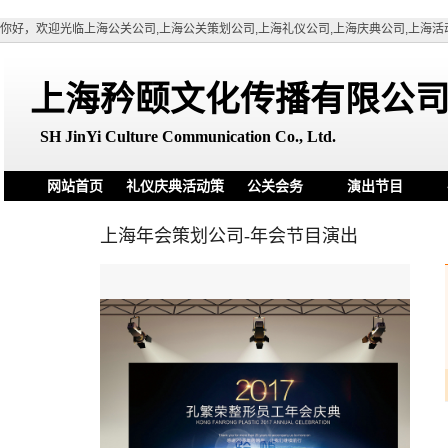
你好，欢迎光临上海公关公司,上海公关策划公司,上海礼仪公司,上海庆典公司,上海活
上海矜颐文化传播有限公
SH
JinYi Culture Communication Co., Ltd.
网站首页
礼仪庆典活动策
公关会务
演出节目
划
上海年会策划公司-年会节目演出