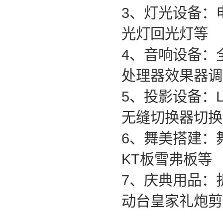
3、灯光设备：
光灯回光灯等
4、音响设备：
处理器效果器调
5、投影设备：
无缝切换器切换
6、舞美搭建：
KT板雪弗板等
7、庆典用品：
动台皇家礼炮剪