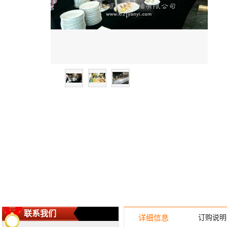
联系我们
详细信息
订购说明