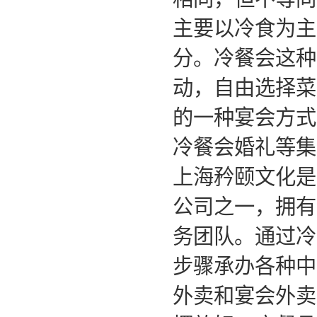
主要以冷食为主
分。冷餐会这种
动，自由选择菜
的一种宴会方式
冷餐会婚礼等集
上海矜颐文化是
公司之一，拥有
务团队。通过冷
步骤承办各种中
外卖和宴会外卖