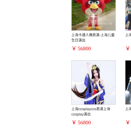
上海卡通人偶表演-上海儿童
上
生日演出
￥
56800
￥
上海cosplaycos表演上海
上
cosplay演出
￥
56800
￥