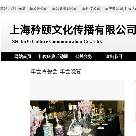
你好，欢迎光临上海公关公司,上海公关策划公司,上海礼仪公司,上海庆典公司,上海活
上海矜颐文化传播有限公
SH
JinYi Culture Communication Co., Ltd.
网站首页
礼仪庆典活动策
公关会务
演出节目
划
年会冷餐会-年会晚宴