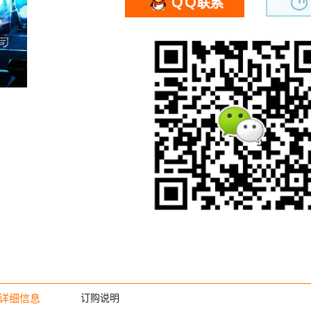
详细信息
订购说明