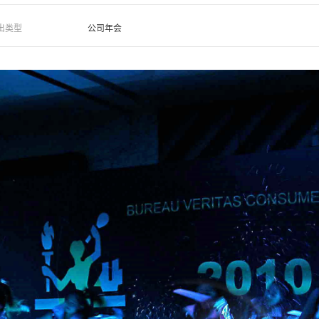
出类型
公司年会