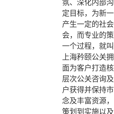
氛、深化内部沟
定目标，为新一
产生一定的社会
会，而专业的策
一个过程，就叫
上海矜颐公关拥
面为客户打造核
层次公关咨询及
户获得并保持市
念及丰富资源，
策划到实施以及