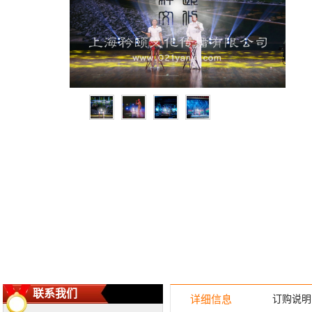
联系我们
详细信息
订购说明