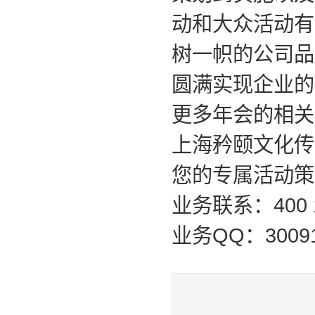
动和大众活动有
树一帜的公司品
圆满实现企业的
更多年会的相关
上海矜颐文化传
您的专属活动策
业务联系：400 1
业务
QQ
：
3009