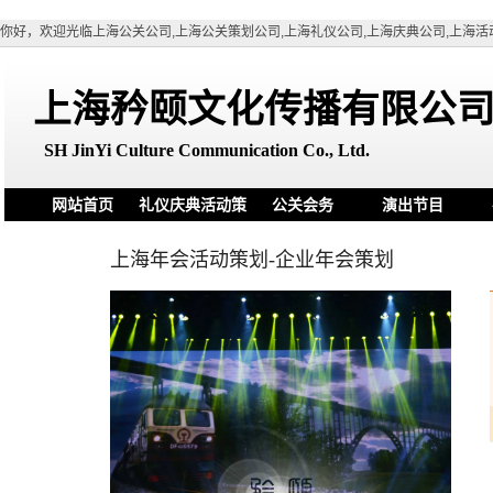
你好，欢迎光临上海公关公司,上海公关策划公司,上海礼仪公司,上海庆典公司,上海活
上海矜颐文化传播有限公
SH
JinYi Culture Communication Co., Ltd.
网站首页
礼仪庆典活动策
公关会务
演出节目
划
上海年会活动策划-企业年会策划