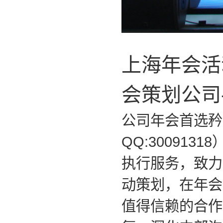
上海年会活
会策划公司
公司年会首选矜颐
QQ:30091318
执行服务，致力
动策划，在年会
值得信赖的合作