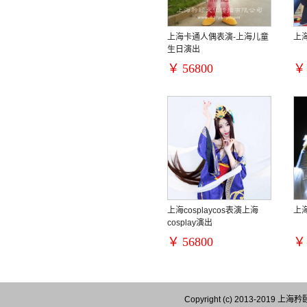
上海卡通人偶表演-上海儿童
上
生日演出
￥
56800
￥
上海cosplaycos表演上海
上
cosplay演出
￥
56800
￥
Copyright (c) 2013-201