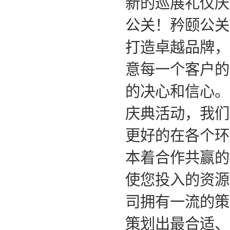
新的巡展礼仪庆
公关！矜颐公关
打造卓越品牌，
意每一个客户的
的决心和信心。
庆典活动，我们
更好的在各个环
本着合作共赢的
使您投入的资源
司拥有一流的策
策划出最合适、