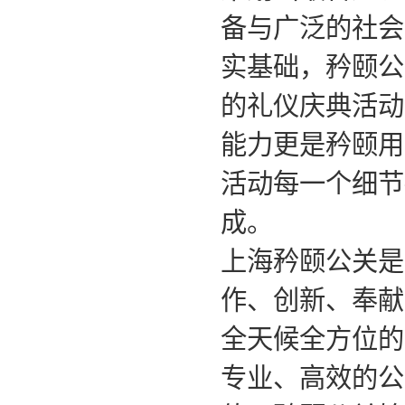
备与广泛的社会
实基础，矜颐公
的礼仪庆典活动
能力更是矜颐用
活动每一个细节
成。
上海矜颐公关是
作、创新、奉献
全天候全方位的
专业、高效的公