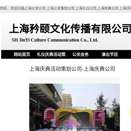
你好，欢迎光临上海公关公司,上海公关策划公司,上海礼仪公司,上海庆典公司,上海活
上海矜颐文化传播有限公
SH
JinYi Culture Communication Co., Ltd.
网站首页
礼仪庆典活动策
公关会务
演出节目
划
上海庆典活动策划公司-上海庆典公司