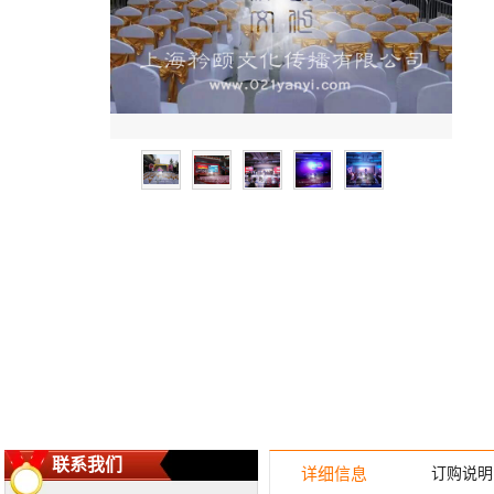
联系我们
详细信息
订购说明