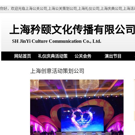
你好，欢迎光临上海公关公司,上海公关策划公司,上海礼仪公司,上海庆典公司,上海活
上海矜颐文化传播有限公
SH
JinYi Culture Communication Co., Ltd.
网站首页
礼仪庆典活动策
公关会务
演出节目
划
上海创意活动策划公司