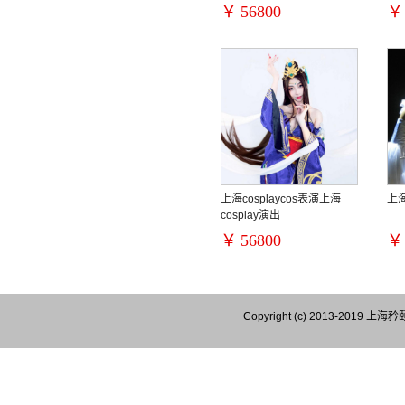
￥
56800
￥
上海cosplaycos表演上海
上
cosplay演出
￥
56800
￥
Copyright (c) 2013-201