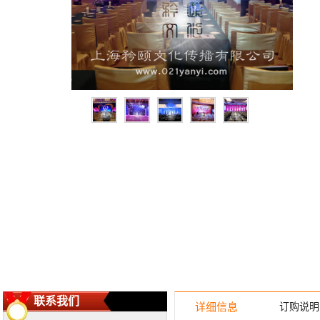
联系我们
详细信息
订购说明