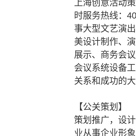
上海创意活动策
时服务热线：
4
事大型文艺演出
美设计制作、演
展示、商务会议
会议系统设备工
关系和成功的大
【公关策划】
策划推广，设计
业从事企业形象